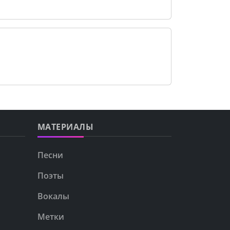
МАТЕРИАЛЫ
Песни
Поэты
Вокалы
Метки