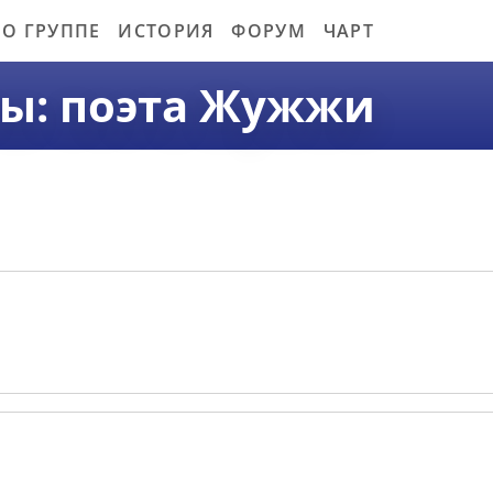
О ГРУППЕ
ИСТОРИЯ
ФОРУМ
ЧАРТ
ты: поэта Жужжи