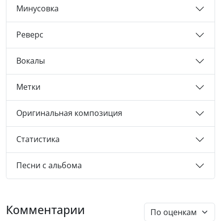
Минусовка
Реверс
Вокалы
Метки
Оригинальная композиция
Статистика
Песни с альбома
Комментарии