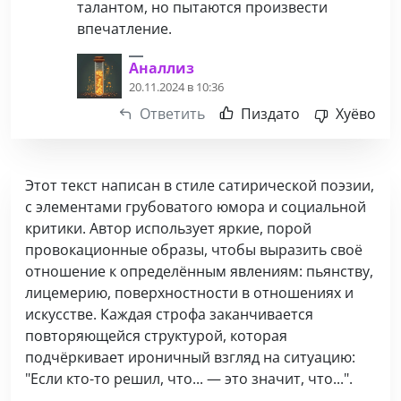
талантом, но пытаются произвести
впечатление.
Аналлиз
20.11.2024 в 10:36
Ответить
Пиздато
Хуёво
Этот текст написан в стиле сатирической поэзии,
с элементами грубоватого юмора и социальной
критики. Автор использует яркие, порой
провокационные образы, чтобы выразить своё
отношение к определённым явлениям: пьянству,
лицемерию, поверхностности в отношениях и
искусстве. Каждая строфа заканчивается
повторяющейся структурой, которая
подчёркивает ироничный взгляд на ситуацию:
"Если кто-то решил, что... — это значит, что...".