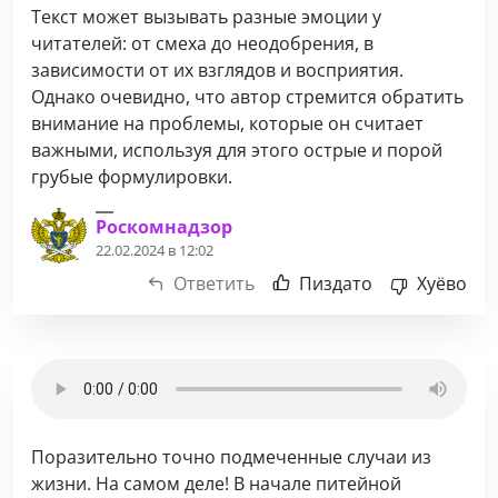
Текст может вызывать разные эмоции у
читателей: от смеха до неодобрения, в
зависимости от их взглядов и восприятия.
Однако очевидно, что автор стремится обратить
внимание на проблемы, которые он считает
важными, используя для этого острые и порой
грубые формулировки.
Роскомнадзор
22.02.2024 в 12:02
Ответить
Пиздато
Хуёво
Поразительно точно подмеченные случаи из
жизни. На самом деле! В начале питейной