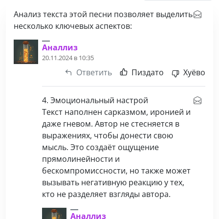
Анализ текста этой песни позволяет выделить
несколько ключевых аспектов:
Аналлиз
20.11.2024 в 10:35
Ответить
Пиздато
Хуёво
4. Эмоциональный настрой
Текст наполнен сарказмом, иронией и
даже гневом. Автор не стесняется в
выражениях, чтобы донести свою
мысль. Это создаёт ощущение
прямолинейности и
бескомпромиссности, но также может
вызывать негативную реакцию у тех,
кто не разделяет взгляды автора.
Аналлиз