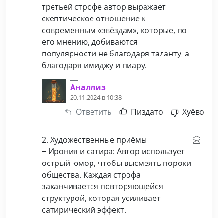
третьей строфе автор выражает
скептическое отношение к
современным «звёздам», которые, по
его мнению, добиваются
популярности не благодаря таланту, а
благодаря имиджу и пиару.
Аналлиз
20.11.2024 в 10:38
Ответить
Пиздато
Хуёво
2. Художественные приёмы
− Ирония и сатира: Автор использует
острый юмор, чтобы высмеять пороки
общества. Каждая строфа
заканчивается повторяющейся
структурой, которая усиливает
сатирический эффект.