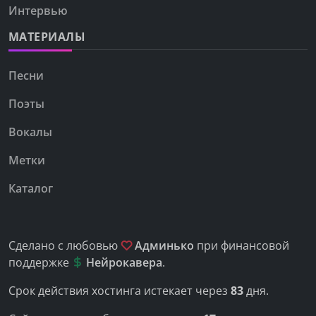
Интервью
МАТЕРИАЛЫ
Песни
Поэты
Вокалы
Метки
Каталог
Сделано с любовью
Админько
при финансовой
поддержке
Нейрокавера
.
Срок действия хостинга истекает через
83
дня.