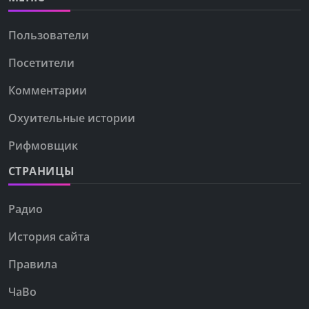
Пользователи
Посетители
Комментарии
Охуительные истории
Рифмовщик
СТРАНИЦЫ
Радио
История сайта
Правила
ЧаВо