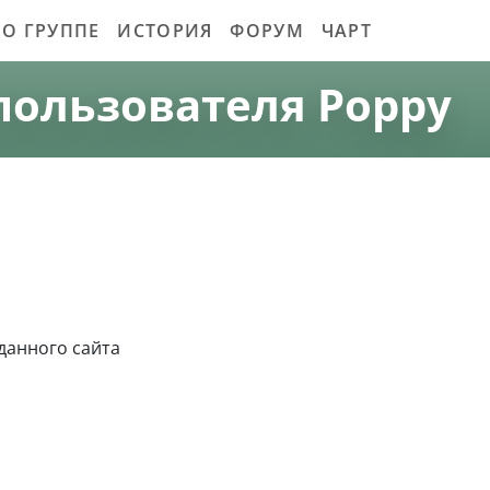
О ГРУППЕ
ИСТОРИЯ
ФОРУМ
ЧАРТ
пользователя Poppy
 данного сайта