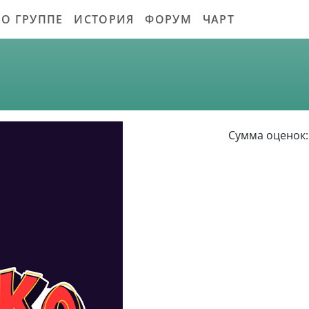
О ГРУППЕ
ИСТОРИЯ
ФОРУМ
ЧАРТ
Сумма оценок: