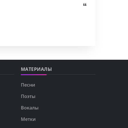
МАТЕРИАЛЫ
Песни
Поэты
Вокалы
Метки