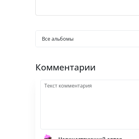
Все альбомы
Комментарии