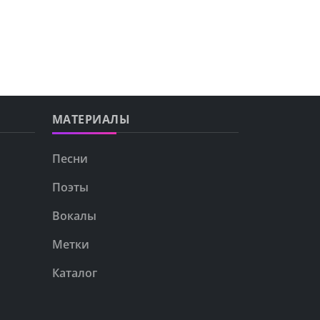
МАТЕРИАЛЫ
Песни
Поэты
Вокалы
Метки
Каталог