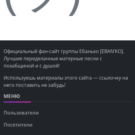
Официальный фан-сайт группы Ебанько [EBAN’KO].
Лучшие переделанные матерные песни с
похабщиной и с душой!
Используешь материалы этого сайта — ссылочку на
него поставить не забудь!
МЕНЮ
Пользователи
Посетители