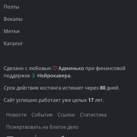
Поэты
Вокалы
Метки
Каталог
Сделано с любовью
Админько
при финансовой
поддержке
Нейрокавера
.
Срок действия хостинга истекает через
80
дней.
Сайт успешно работает уже целых
17
лет.
Новости
События
Ссылки
Статистика
Пожертвовать на благое дело