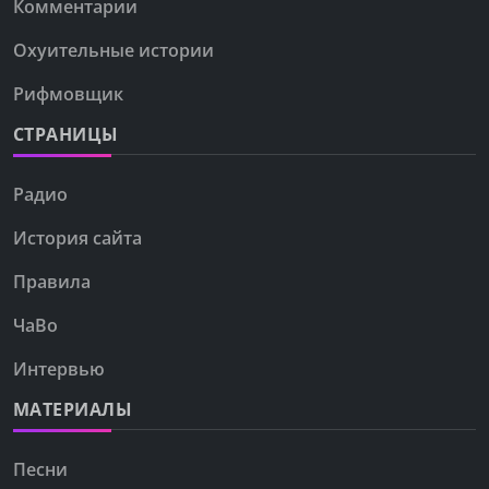
Комментарии
Охуительные истории
Рифмовщик
СТРАНИЦЫ
Радио
История сайта
Правила
ЧаВо
Интервью
МАТЕРИАЛЫ
Песни