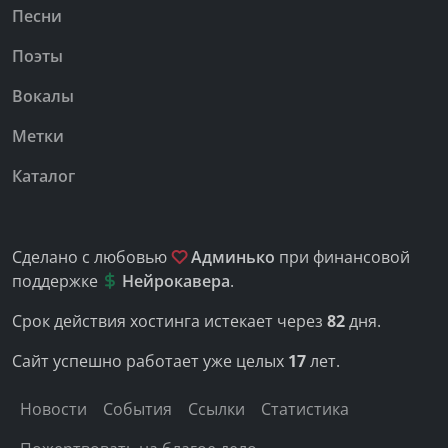
Песни
Поэты
Вокалы
Метки
Каталог
Сделано с любовью
Админько
при финансовой
поддержке
Нейрокавера
.
Срок действия хостинга истекает через
82
дня.
Сайт успешно работает уже целых
17
лет.
Новости
События
Ссылки
Статистика