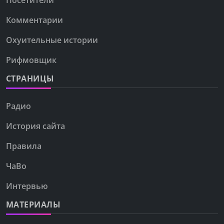
Посетители
Комментарии
Охуительные истории
Рифмовщик
СТРАНИЦЫ
Радио
История сайта
Правила
ЧаВо
Интервью
МАТЕРИАЛЫ