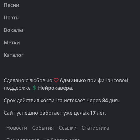
Песни
Поэты
Вокалы
Метки
Каталог
Сделано с любовью
Админько
при финансовой
поддержке
Нейрокавера
.
Срок действия хостинга истекает через
84
дня.
Сайт успешно работает уже целых
17
лет.
Новости
События
Ссылки
Статистика