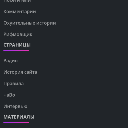
Посетители
Комментарии
Охуительные истории
Рифмовщик
СТРАНИЦЫ
Радио
История сайта
Правила
ЧаВо
Интервью
МАТЕРИАЛЫ