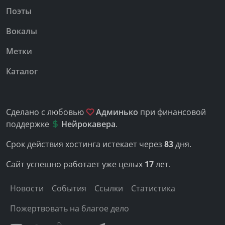
Поэты
Вокалы
Метки
Каталог
Сделано с любовью
Админько
при финансовой
поддержке
Нейрокавера
.
Срок действия хостинга истекает через
83
дня.
Сайт успешно работает уже целых
17
лет.
Новости
События
Ссылки
Статистика
Пожертвовать на благое дело