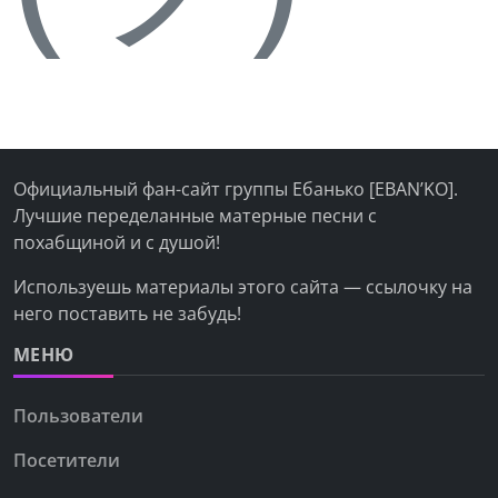
Официальный фан-сайт группы Ебанько [EBAN’KO].
Лучшие переделанные матерные песни с
похабщиной и с душой!
Используешь материалы этого сайта — ссылочку на
него поставить не забудь!
МЕНЮ
Пользователи
Посетители