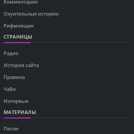
Комментарии
Охуительные истории
Рифмовщик
СТРАНИЦЫ
Радио
История сайта
Правила
ЧаВо
Интервью
МАТЕРИАЛЫ
Песни