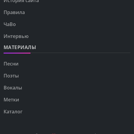
История сайта
Правила
ЧаВо
Интервью
МАТЕРИАЛЫ
Песни
Поэты
Вокалы
Метки
Каталог