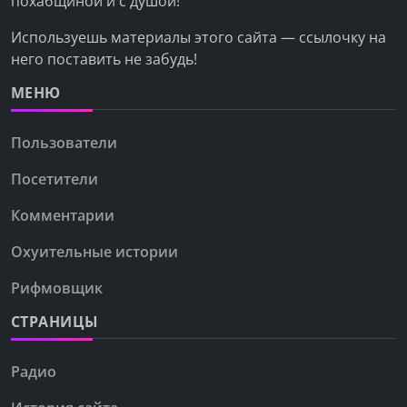
похабщиной и с душой!
Используешь материалы этого сайта — ссылочку на
него поставить не забудь!
МЕНЮ
Пользователи
Посетители
Комментарии
Охуительные истории
Рифмовщик
СТРАНИЦЫ
Радио