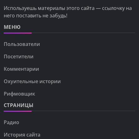
Используешь материалы этого сайта — ссылочку на
него поставить не забудь!
МЕНЮ
Пользователи
Посетители
Комментарии
Охуительные истории
Рифмовщик
СТРАНИЦЫ
Радио
История сайта