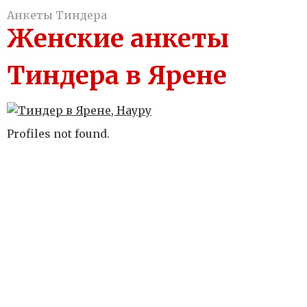
Анкеты Тиндера
Женские анкеты
Тиндера в Ярене
Profiles not found.