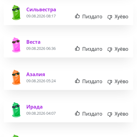
Сильвестра
Пиздато
Хуёво
09.08.2026 08:17
Веста
Пиздато
Хуёво
09.08.2026 06:36
Азалия
Пиздато
Хуёво
09.08.2026 05:24
Ирада
Пиздато
Хуёво
09.08.2026 04:07