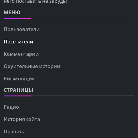
него поставить не забудь!
МЕНЮ
Пользователи
Посетители
Комментарии
Охуительные истории
Рифмовщик
СТРАНИЦЫ
Радио
История сайта
Правила