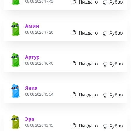
Пиздато
Хуёво
08.08.2026 17:43
Амин
Пиздато
Хуёво
08.08.2026 17:20
Артур
Пиздато
Хуёво
08.08.2026 16:40
Янка
Пиздато
Хуёво
08.08.2026 15:54
Эра
Пиздато
Хуёво
08.08.2026 13:15