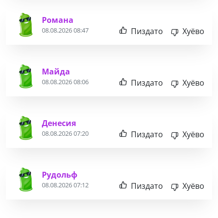
Романа
Пиздато
Хуёво
08.08.2026 08:47
Майда
Пиздато
Хуёво
08.08.2026 08:06
Денесия
Пиздато
Хуёво
08.08.2026 07:20
Рудольф
Пиздато
Хуёво
08.08.2026 07:12