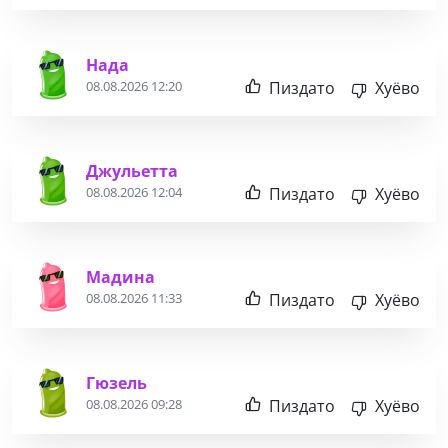
Нада
Пиздато
Хуёво
08.08.2026 12:20
Джульетта
Пиздато
Хуёво
08.08.2026 12:04
Мадина
Пиздато
Хуёво
08.08.2026 11:33
Гюзель
Пиздато
Хуёво
08.08.2026 09:28