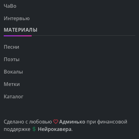
ЧаВо
Интервью
МАТЕРИАЛЫ
Песни
Поэты
Вокалы
Метки
Каталог
Сделано с любовью
Админько
при финансовой
поддержке
Нейрокавера
.