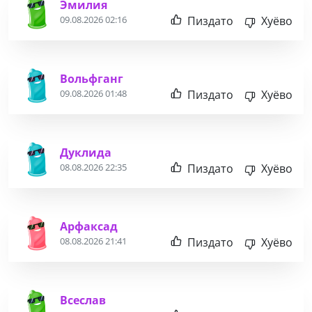
Эмилия
Пиздато
Хуёво
09.08.2026 02:16
Вольфганг
Пиздато
Хуёво
09.08.2026 01:48
Дуклида
Пиздато
Хуёво
08.08.2026 22:35
Арфаксад
Пиздато
Хуёво
08.08.2026 21:41
Всеслав