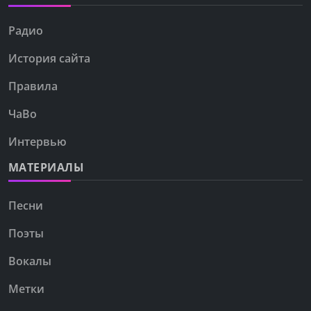
Радио
История сайта
Правила
ЧаВо
Интервью
МАТЕРИАЛЫ
Песни
Поэты
Вокалы
Метки