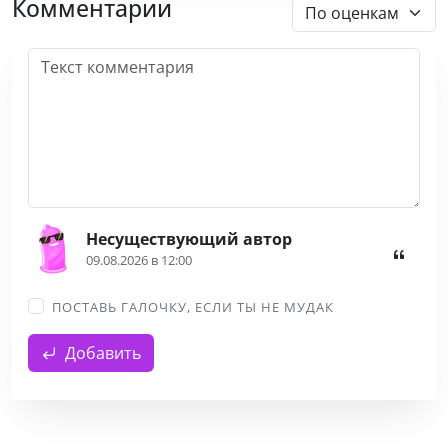
Комментарии
Несуществующий автор
09.08.2026 в 12:00
ПОСТАВЬ ГАЛОЧКУ, ЕСЛИ ТЫ НЕ МУДАК
Добавить