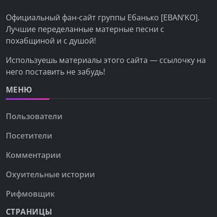
Официальный фан-сайт группы Ебанько [EBAN’KO].
Лучшие переделанные матерные песни с
похабщиной и с душой!
Используешь материалы этого сайта — ссылочку на
него поставить не забудь!
МЕНЮ
Пользователи
Посетители
Комментарии
Охуительные истории
Рифмовщик
СТРАНИЦЫ