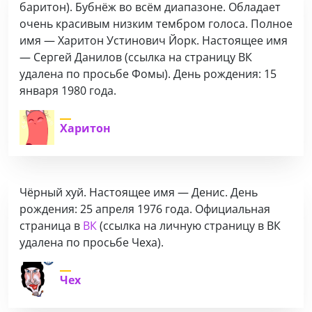
баритон). Бубнёж во всём диапазоне. Обладает
очень красивым низким тембром голоса. Полное
имя — Харитон Устинович Йорк. Настоящее имя
— Сергей Данилов
(ссылка на страницу ВК
удалена по просьбе Фомы)
. День рождения: 15
января 1980 года.
Харитон
Чёрный хуй. Настоящее имя — Денис. День
рождения: 25 апреля 1976 года. Официальная
страница в
ВК
(ссылка на личную страницу в ВК
удалена по просьбе Чеха)
.
Чех