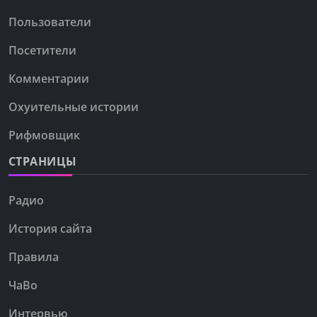
Пользователи
Посетители
Комментарии
Охуительные истории
Рифмовщик
СТРАНИЦЫ
Радио
История сайта
Правила
ЧаВо
Интервью