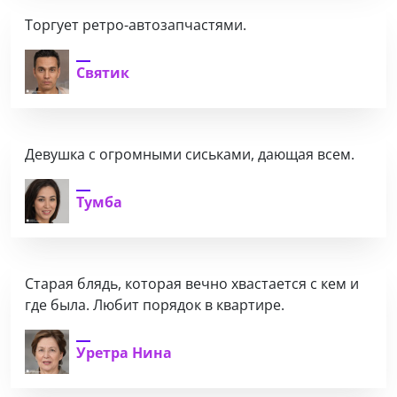
Торгует ретро-автозапчастями.
Святик
Девушка с огромными сиськами, дающая всем.
Тумба
Старая блядь, которая вечно хвастается с кем и
где была. Любит порядок в квартире.
Уретра Нина