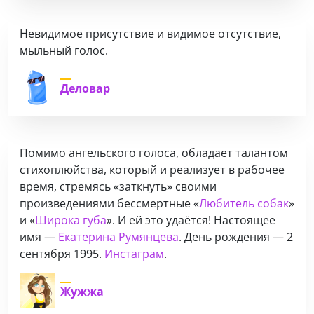
Невидимое присутствие и видимое отсутствие,
мыльный голос.
Деловар
Помимо ангельского голоса, обладает талантом
стихоплюйства, который и реализует в рабочее
время, стремясь «заткнуть» своими
произведениями бессмертные «
Любитель собак
»
и «
Широка губа
». И ей это удаётся! Настоящее
имя —
Екатерина Румянцева
. День рождения — 2
сентября 1995.
Инстаграм
.
Жужжа