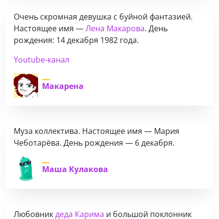
Очень скромная девушка с буйной фантазией.
Настоящее имя —
Лена Макарова
. День
рождения: 14 декабря 1982 года.
Youtube-канал
Макарена
Муза коллектива. Настоящее имя — Мария
Чеботарёва. День рождения — 6 декабря.
Маша Кулакова
Любовник
деда Карима
и большой поклонник