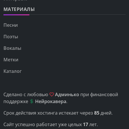
МАТЕРИАЛЫ
Песни
Поэты
Вокалы
Метки
Каталог
Сделано с любовью
Админько
при финансовой
поддержке
Нейрокавера
.
Срок действия хостинга истекает через
85
дней.
Сайт успешно работает уже целых
17
лет.