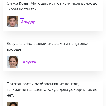
Он же
Конь
. Мотоциклист, от кончиков волос до
«хром-костыля».
Ильдар
Девушка с большими сиськами и не дающая
вообще.
Капуста
Похотливость, разбрасывание понтов,
загибание пальцев, а как до дела доходит, так её
нет.