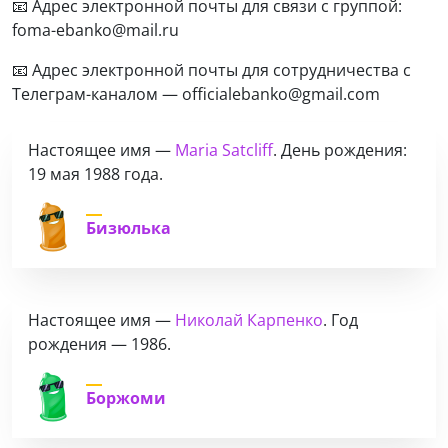
📧 Адрес электронной почты для связи с группой:
foma-ebanko@mail.ru
📧 Адрес электронной почты для сотрудничества с
Телеграм-каналом — officialebanko@gmail.com
Настоящее имя —
Maria Satcliff
. День рождения:
19 мая 1988 года.
Бизюлька
Настоящее имя —
Николай Карпенко
. Год
рождения — 1986.
Боржоми