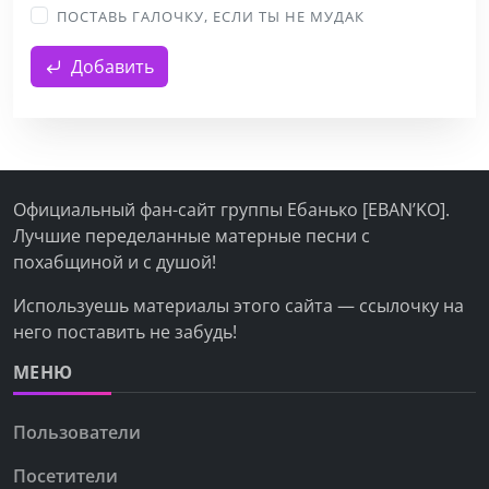
ПОСТАВЬ ГАЛОЧКУ, ЕСЛИ ТЫ НЕ МУДАК
Добавить
Официальный фан-сайт группы Ебанько [EBAN’KO].
Лучшие переделанные матерные песни с
похабщиной и с душой!
Используешь материалы этого сайта — ссылочку на
него поставить не забудь!
МЕНЮ
Пользователи
Посетители