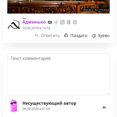
Админько
10.05.2018 в 14:16
Ответить
Пиздато
Хуёво
Несуществующий автор
06.08.2026 в 01:00