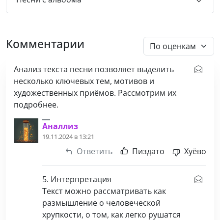
Комментарии
Анализ текста песни позволяет выделить
несколько ключевых тем, мотивов и
художественных приёмов. Рассмотрим их
подробнее.
Аналлиз
19.11.2024 в 13:21
Ответить
Пиздато
Хуёво
5. Интерпретация
Текст можно рассматривать как
размышление о человеческой
хрупкости, о том, как легко рушатся