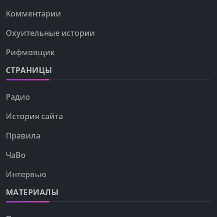
Комментарии
Охуительные истории
Рифмовщик
СТРАНИЦЫ
Радио
История сайта
Правила
ЧаВо
Интервью
МАТЕРИАЛЫ