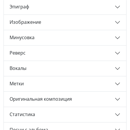
Эпиграф
Изображение
Минусовка
Реверс
Вокалы
Метки
Оригинальная композиция
Статистика
Песни с альбома