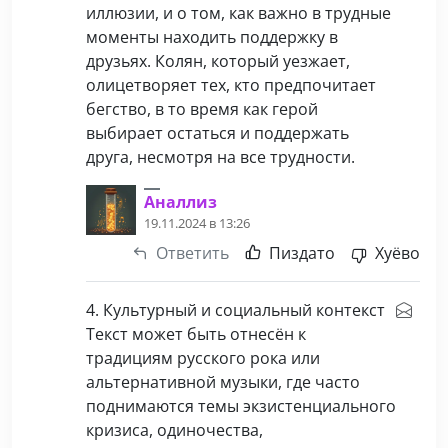
иллюзии, и о том, как важно в трудные
моменты находить поддержку в
друзьях. Колян, который уезжает,
олицетворяет тех, кто предпочитает
бегство, в то время как герой
выбирает остаться и поддержать
друга, несмотря на все трудности.
Аналлиз
19.11.2024 в 13:26
Ответить
Пиздато
Хуёво
4. Культурный и социальный контекст
Текст может быть отнесён к
традициям русского рока или
альтернативной музыки, где часто
поднимаются темы экзистенциального
кризиса, одиночества,