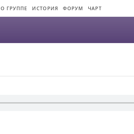
О ГРУППЕ
ИСТОРИЯ
ФОРУМ
ЧАРТ